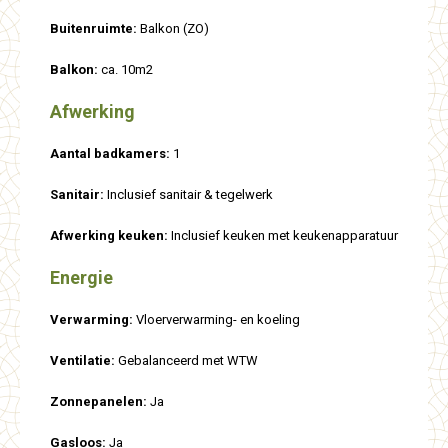
Buitenruimte:
Balkon (ZO)
Balkon:
ca. 10m2
Afwerking
Aantal badkamers:
1
Sanitair:
Inclusief sanitair & tegelwerk
Afwerking keuken:
Inclusief keuken met keukenapparatuur
Energie
Verwarming:
Vloerverwarming- en koeling
Ventilatie:
Gebalanceerd met WTW
Zonnepanelen:
Ja
Gasloos:
Ja