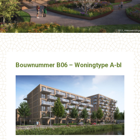
Bouwnummer B06 – Woningtype A-bl