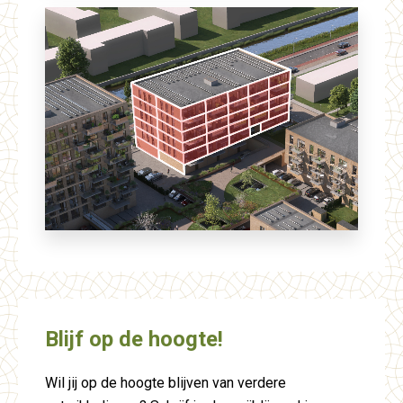
Blijf op de hoogte!
Wil jij op de hoogte blijven van verdere