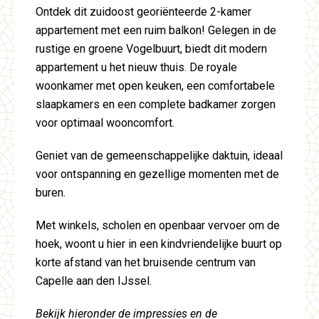
Ontdek dit zuidoost georiënteerde 2-kamer
appartement met een ruim balkon! Gelegen in de
rustige en groene Vogelbuurt, biedt dit modern
appartement u het nieuw thuis. De royale
woonkamer met open keuken, een comfortabele
slaapkamers en een complete badkamer zorgen
voor optimaal wooncomfort.
Geniet van de gemeenschappelijke daktuin, ideaal
voor ontspanning en gezellige momenten met de
buren.
Met winkels, scholen en openbaar vervoer om de
hoek, woont u hier in een kindvriendelijke buurt op
korte afstand van het bruisende centrum van
Capelle aan den IJssel.
Bekijk hieronder de impressies en de